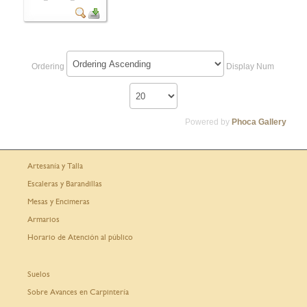
Ordering
Display Num
Powered by
Phoca Gallery
Artesanía y Talla
Escaleras y Barandillas
Mesas y Encimeras
Armarios
Horario de Atención al público
Suelos
Sobre Avances en Carpintería