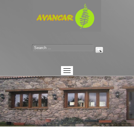
Inicio
Nuestros productos
Artesanía