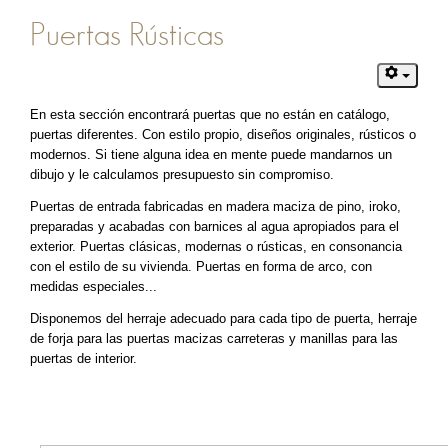
Puertas Rústicas
En esta sección encontrará puertas que no están en catálogo,
puertas diferentes. Con estilo propio, diseños originales, rústicos o
modernos. Si tiene alguna idea en mente puede mandarnos un
dibujo y le calculamos presupuesto sin compromiso.
Puertas de entrada fabricadas en madera maciza de pino, iroko,
preparadas y acabadas con barnices al agua apropiados para el
exterior. Puertas clásicas, modernas o rústicas, en consonancia
con el estilo de su vivienda. Puertas en forma de arco, con
medidas especiales...
Disponemos del herraje adecuado para cada tipo de puerta, herraje
de forja para las puertas macizas carreteras y manillas para las
puertas de interior.