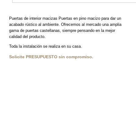
Puertas de interior macizas Puertas en pino macizo para dar un
acabado rústico al ambiente. Ofrecemos al mercado una amplia
gama de puertas castellanas, siempre pensando en la mejor
calidad del producto.
Toda la instalación se realiza en su casa.
Solicite PRESUPUESTO sin compromiso.