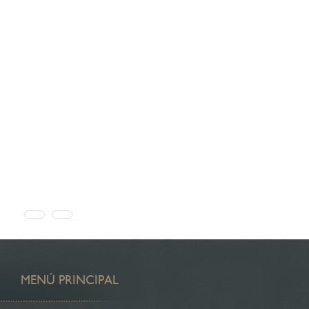
MENÚ PRINCIPAL