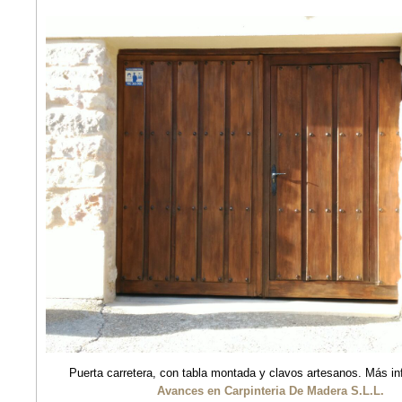
Puerta carretera, con tabla montada y clavos artesanos. Más in
Avances en Carpinteria De Madera S.L.L.