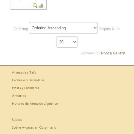
Ordering
Display Num
Powered by
Phoca Gallery
Artesanía y Talla
Escaleras y Barandillas
Mesas y Encimeras
Armarios
Horario de Atención al público
Suelos
Sobre Avances en Carpintería